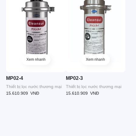
Xem nhanh
Xem nhanh
MP02-4
MP02-3
Thiết bị lọc nước thương mại
Thiết bị lọc nước thương mại
15.610.909
VNĐ
15.610.909
VNĐ