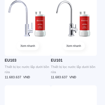
Xem nhanh
Xem nhanh
EU103
EU101
Thiết bị lọc nước lắp dưới bồn
Thiết bị lọc nước lắp dưới bồn
rửa
rửa
11.683.637
VNĐ
11.683.637
VNĐ