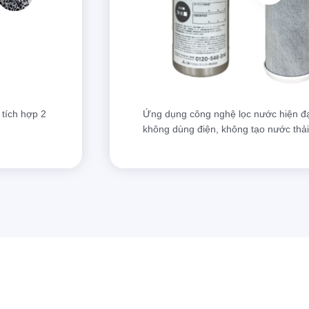
tích hợp 2
Ứng dụng công nghệ lọc nước hiện đạ
không dùng điện, không tạo nước thải