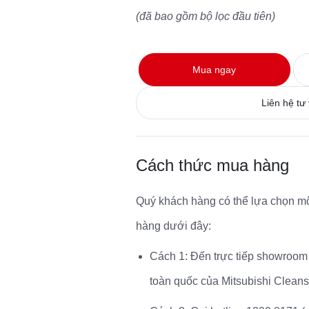
(đã bao gồm bộ lọc đầu tiên)
Mua ngay
Liên hệ tư
Cách thức mua hàng
Quý khách hàng có thể lựa chọn m
hàng dưới đây:
Cách 1: Đến trực tiếp showroo
toàn quốc của Mitsubishi Cleans