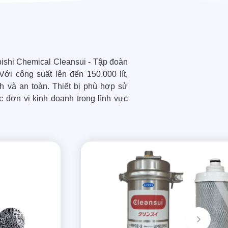
ishi Chemical Cleansui - Tập đoàn
Với công suất lên đến 150.000 lít,
 và an toàn. Thiết bị phù hợp sử
 đơn vị kinh doanh trong lĩnh vực