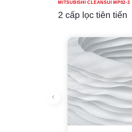
MITSUBISHI CLEANSUI MP02-3
2 cấp lọc tiên tiến