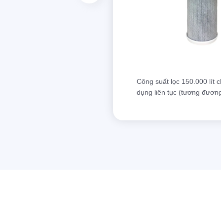
Công suất lọc 150.000 lít 
dụng liên tục (tương đương 