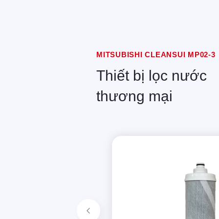
MITSUBISHI CLEANSUI MP02-3
Thiết bị lọc nước
thương mại