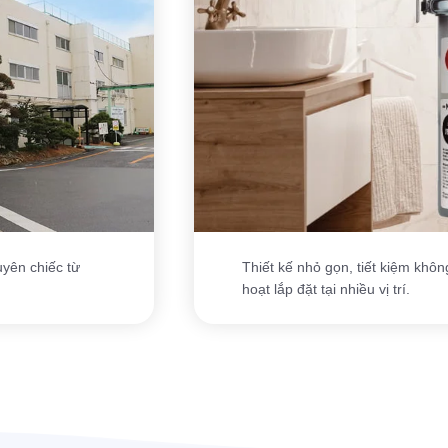
yên chiếc từ
Thiết kế nhỏ gọn, tiết kiệm khôn
hoạt lắp đặt tại nhiều vị trí.