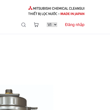
Đăng nhập