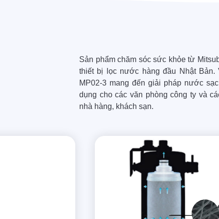
Sản phẩm chăm sóc sức khỏe từ Mitsub
thiết bị lọc nước hàng đầu Nhật Bản. 
MP02-3 mang đến giải pháp nước sạch
dụng cho các văn phòng công ty và các
nhà hàng, khách sạn.