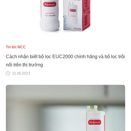
Tin tức MCC
Cách nhận biết bộ lọc EUC2000 chính hãng và bộ lọc trôi
nổi trên thị trường
11.08.2023