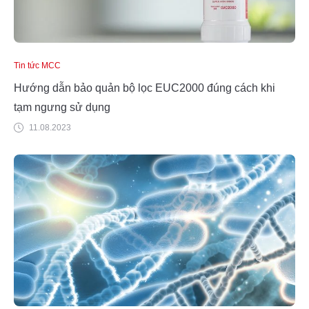
Tin tức MCC
Hướng dẫn bảo quản bộ lọc EUC2000 đúng cách khi
tạm ngưng sử dụng
11.08.2023