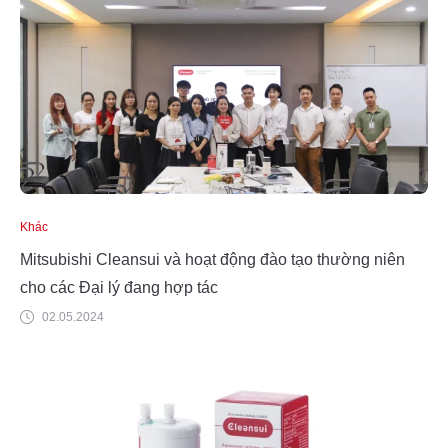
Khác
Mitsubishi Cleansui và hoạt động đào tạo thường niên
cho các Đại lý đang hợp tác
02.05.2024