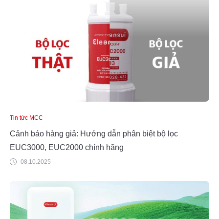
Tin tức MCC
Cảnh báo hàng giả: Hướng dẫn phân biệt bộ lọc
EUC3000, EUC2000 chính hãng
08.10.2025