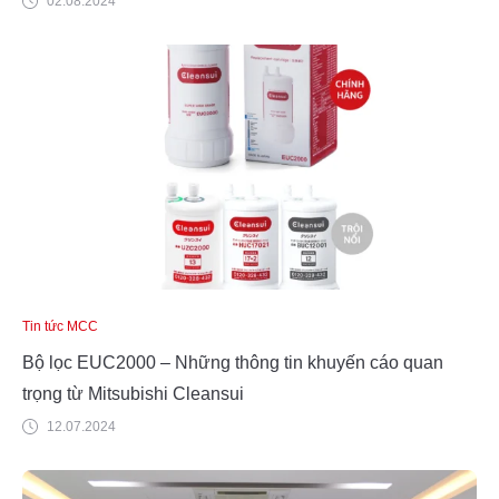
02.08.2024
Tin tức MCC
Bộ lọc EUC2000 – Những thông tin khuyến cáo quan
trọng từ Mitsubishi Cleansui
12.07.2024