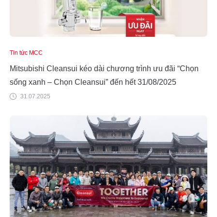
Tin tức MCC
Mitsubishi Cleansui kéo dài chương trình ưu đãi “Chọn
sống xanh – Chọn Cleansui” đến hết 31/08/2025
31.07.2025