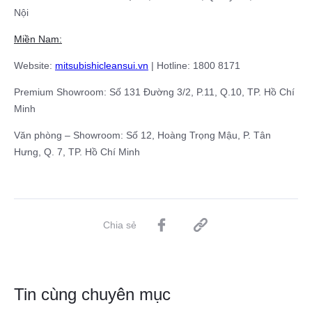
Nội
Miền Nam:
Website:
mitsubishicleansui.vn
| Hotline: 1800 8171
Premium Showroom: Số 131 Đường 3/2, P.11, Q.10, TP. Hồ Chí
Minh
Văn phòng – Showroom: Số 12, Hoàng Trọng Mậu, P. Tân
Hưng, Q. 7, TP. Hồ Chí Minh
Chia sẻ
Tin cùng chuyên mục