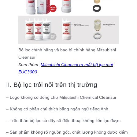
Bộ lọc chính hãng và bao bì chính hãng Mitsubishi
Cleansui
Xem thêm:
Mitsubishi Cleansui ra mắt bộ lọc mới
EUC3000
II. Bộ lọc trôi nổi trên thị trường
– Logo không có dòng chữ Mitsubishi Chemical Cleansui
– Không có phần chú thích bằng ngôn ngữ tiếng Anh
– Trên thân bộ lọc có dãy số điện thoại không liên lạc được
– Sản phẩm không rõ nguồn gốc, chất lượng không được kiểm