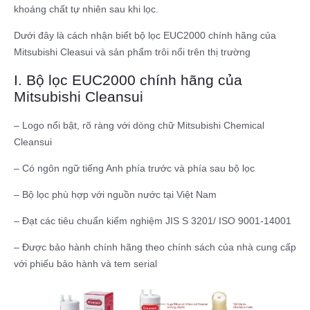
khoáng chất tự nhiên sau khi lọc.
Dưới đây là
cách nhận biết bộ lọc EUC2000 chính hãng của
Mitsubishi Cleasui và sản phẩm trôi nổi trên thị trường
I. Bộ lọc EUC2000 chính hãng của
Mitsubishi Cleansui
– Logo nổi bật, rõ ràng với dòng chữ Mitsubishi Chemical
Cleansui
– Có ngôn ngữ tiếng Anh phía trước và phía sau bộ lọc
– Bộ lọc phù hợp với nguồn nước tại Việt Nam
– Đạt các tiêu chuẩn kiểm nghiệm JIS S 3201/ ISO 9001-14001
– Được bảo hành chính hãng theo chính sách của nhà cung cấp
với phiếu bảo hành và tem serial