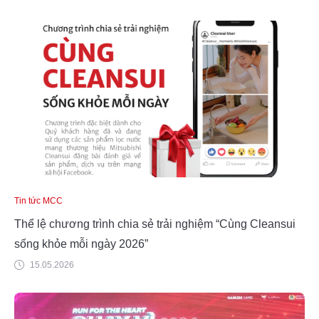
Tin tức MCC
Thể lệ chương trình chia sẻ trải nghiệm “Cùng Cleansui
sống khỏe mỗi ngày 2026”
15.05.2026