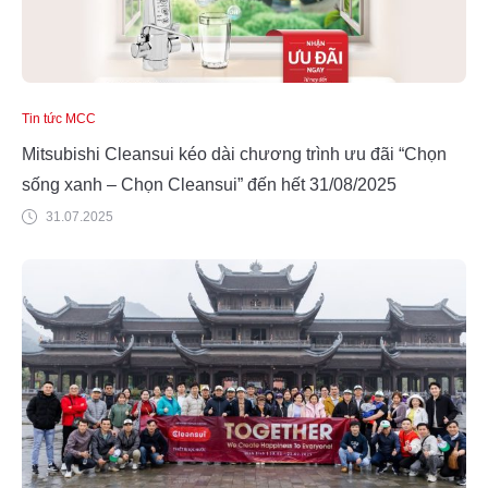
Tin tức MCC
Mitsubishi Cleansui kéo dài chương trình ưu đãi “Chọn
sống xanh – Chọn Cleansui” đến hết 31/08/2025
31.07.2025