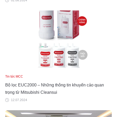
02.08.2024
Tin tức MCC
Bộ lọc EUC2000 – Những thông tin khuyến cáo quan
trọng từ Mitsubishi Cleansui
12.07.2024