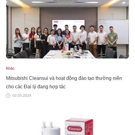
Khác
Mitsubishi Cleansui và hoạt động đào tạo thường niên
cho các Đại lý đang hợp tác
02.05.2024