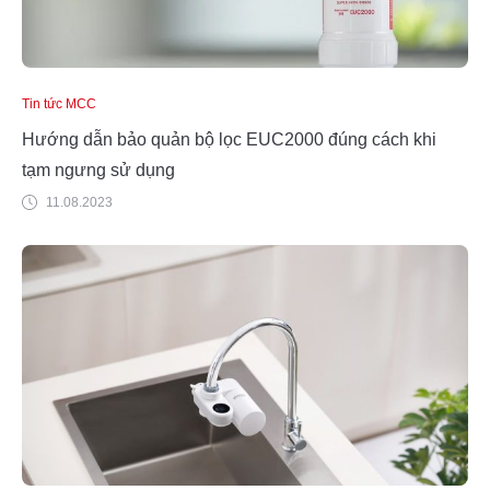
Tin tức MCC
Hướng dẫn bảo quản bộ lọc EUC2000 đúng cách khi
tạm ngưng sử dụng
11.08.2023