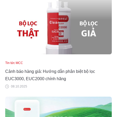
Tin tức MCC
Cảnh báo hàng giả: Hướng dẫn phân biệt bộ lọc
EUC3000, EUC2000 chính hãng
08.10.2025