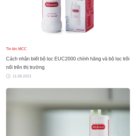
Tin tức MCC
Cách nhận biết bộ lọc EUC2000 chính hãng và bộ lọc trôi
nổi trên thị trường
11.08.2023