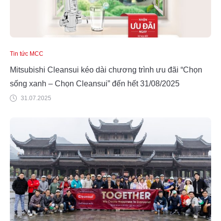
Tin tức MCC
Mitsubishi Cleansui kéo dài chương trình ưu đãi “Chọn
sống xanh – Chọn Cleansui” đến hết 31/08/2025
31.07.2025