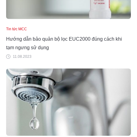
Tin tức MCC
Hướng dẫn bảo quản bộ lọc EUC2000 đúng cách khi
tạm ngưng sử dụng
11.08.2023