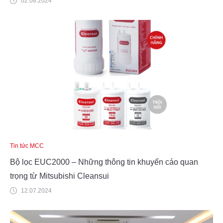
02.08.2024
Tin tức MCC
Bộ lọc EUC2000 – Những thông tin khuyến cáo quan
trọng từ Mitsubishi Cleansui
12.07.2024