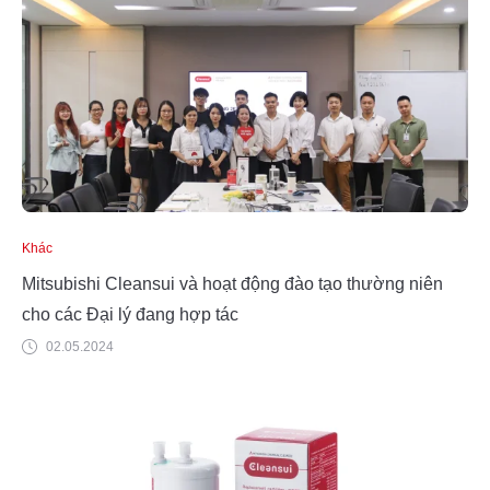
Khác
Mitsubishi Cleansui và hoạt động đào tạo thường niên
cho các Đại lý đang hợp tác
02.05.2024