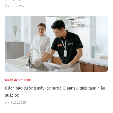
01.12.2025
Nước và Sức khoẻ
Cách bảo dưỡng máy lọc nước Cleansui giúp tăng hiệu
suất lọc
21.11.2025