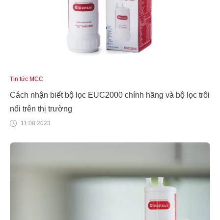
Tin tức MCC
Cách nhận biết bộ lọc EUC2000 chính hãng và bộ lọc trôi
nổi trên thị trường
11.08.2023