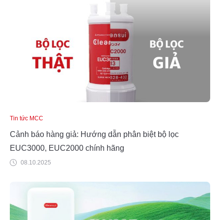
Tin tức MCC
Cảnh báo hàng giả: Hướng dẫn phân biệt bộ lọc
EUC3000, EUC2000 chính hãng
08.10.2025