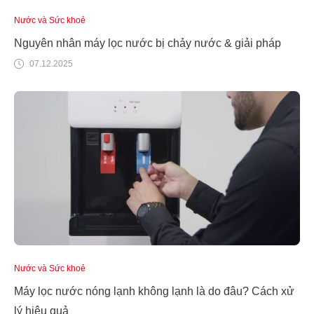
Nước và Sức khoẻ
Nguyên nhân máy lọc nước bị chảy nước & giải pháp
07.12.2025
Nước và Sức khoẻ
Máy lọc nước nóng lạnh không lạnh là do đâu? Cách xử
lý hiệu quả