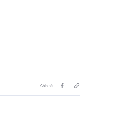
Chia sẻ