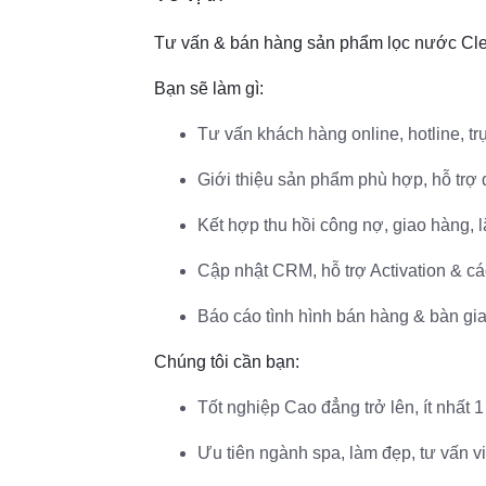
Tư vấn & bán hàng sản phẩm lọc nước Clea
Bạn sẽ làm gì:
Tư vấn khách hàng online, hotline, tr
Giới thiệu sản phẩm phù hợp, hỗ trợ 
Kết hợp thu hồi công nợ, giao hàng, l
Cập nhật CRM, hỗ trợ Activation & cá
Báo cáo tình hình bán hàng & bàn gia
Chúng tôi cần bạn:
Tốt nghiệp Cao đẳng trở lên, ít nhất
Ưu tiên ngành spa, làm đẹp, tư vấn v