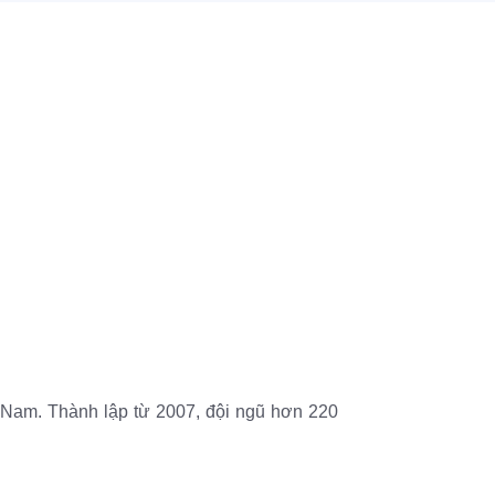
t Nam. Thành lập từ 2007, đội ngũ hơn 220