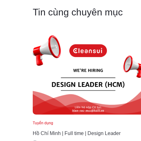
Tin cùng chuyên mục
Tuyển dụng
Hồ Chí Minh | Full time | Design Leader