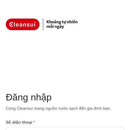
Đăng nhập
Cùng Cleansui mang nguồn nước sạch đến gia đình bạn.
Số điện thoại
*