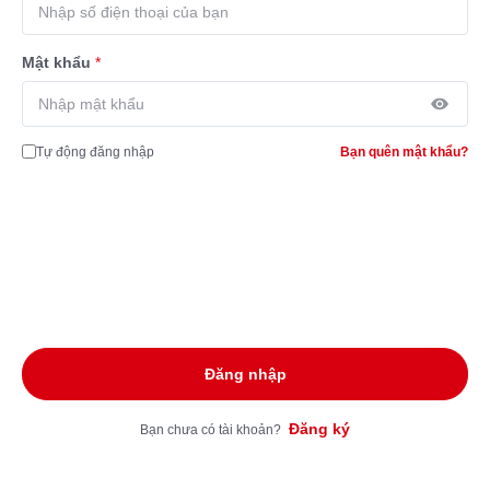
Mật khẩu
*
Tự động đăng nhập
Bạn quên mật khẩu?
Đăng nhập
Đăng ký
Bạn chưa có tài khoản?