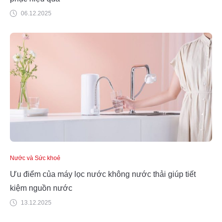
06.12.2025
Nước và Sức khoẻ
Ưu điểm của máy lọc nước không nước thải giúp tiết
kiệm nguồn nước
13.12.2025