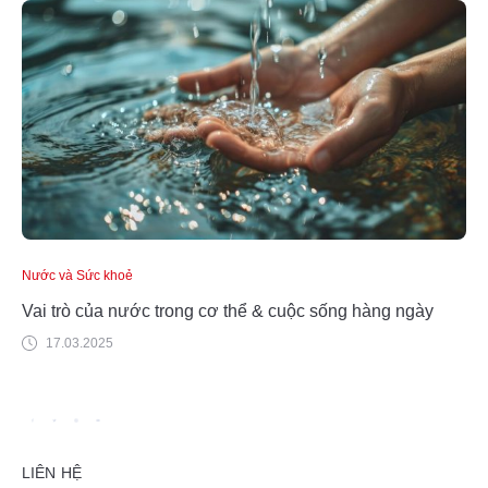
Nước và Sức khoẻ
Vai trò của nước trong cơ thể & cuộc sống hàng ngày
17.03.2025
LIÊN HỆ