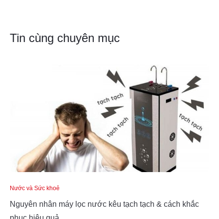
Tin cùng chuyên mục
Nước và Sức khoẻ
Nguyên nhân máy lọc nước kêu tạch tạch & cách khắc
phục hiệu quả