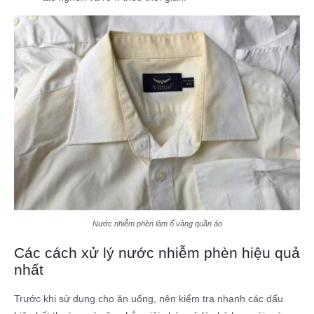
Nước nhiễm phèn làm ố vàng quần áo
Các cách xử lý nước nhiễm phèn hiệu quả
nhất
Trước khi sử dụng cho ăn uống, nên kiểm tra nhanh các dấu