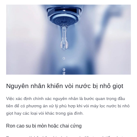
Nguyên nhân khiến vòi nước bị nhỏ giọt
Việc xác định chính xác nguyên nhân là bước quan trọng đầu
tiên để có phương án xử lý phù hợp khi vòi máy lọc nước bị nhỏ
giọt hay các loại vòi khác trong gia đình.
Ron cao su bị mòn hoặc chai cứng