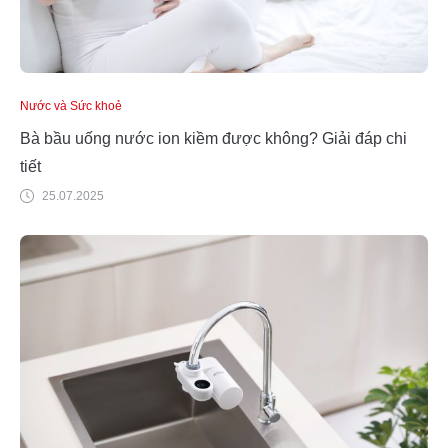
Nước và Sức khoẻ
Bà bầu uống nước ion kiềm được không? Giải đáp chi
tiết
25.07.2025