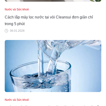
Nước và Sức khoẻ
Cách lắp máy lọc nước tại vòi Cleansui đơn giản chỉ
trong 5 phút
06.01.2026
Nước và Sức khoẻ