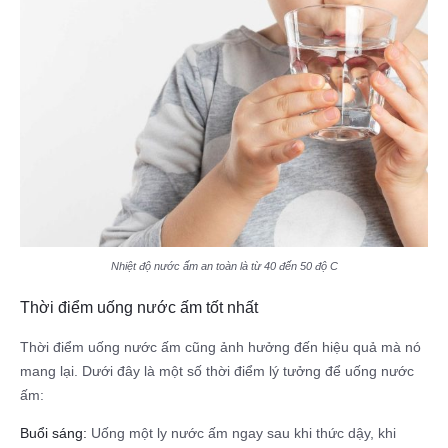
Nhiệt độ nước ấm an toàn là từ 40 đến 50 độ C
Thời điểm uống nước ấm tốt nhất
Thời điểm uống nước ấm cũng ảnh hưởng đến hiệu quả mà nó
mang lại. Dưới đây là một số thời điểm lý tưởng để uống nước
ấm:
Buổi sáng:
Uống một ly nước ấm ngay sau khi thức dậy, khi