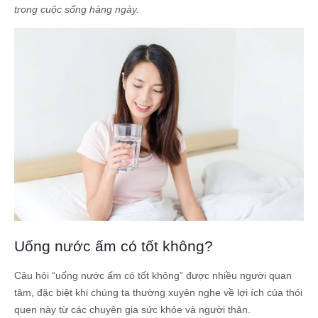
trong cuộc sống hàng ngày.
Uống nước ấm có tốt không?
Câu hỏi “uống nước ấm có tốt không” được nhiều người quan
tâm, đặc biệt khi chúng ta thường xuyên nghe về lợi ích của thói
quen này từ các chuyên gia sức khỏe và người thân.