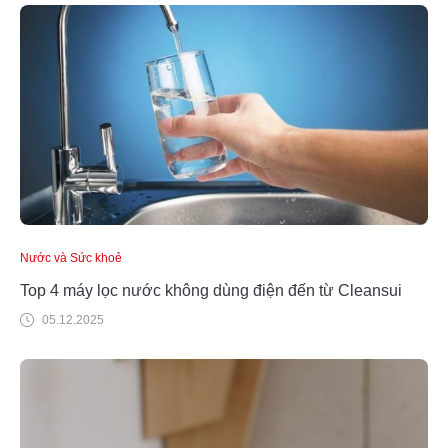
Nước và Sức khoẻ
Top 4 máy lọc nước không dùng điện đến từ Cleansui
05.12.2025