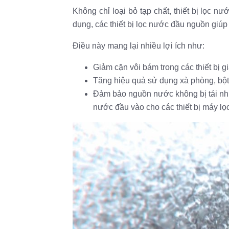
Không chỉ loại bỏ tạp chất, thiết bị lọc 
dụng, các thiết bị lọc nước đầu nguồn giúp
Điều này mang lại nhiều lợi ích như:
Giảm cặn vôi bám trong các thiết bị 
Tăng hiệu quả sử dụng xà phòng, bột
Đảm bảo nguồn nước không bị tái nhi
nước đầu vào cho các thiết bị máy lọc