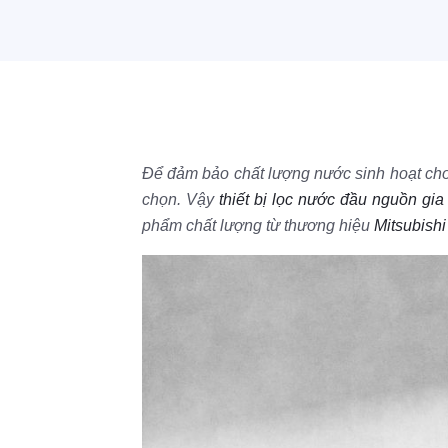
Để đảm bảo chất lượng nước sinh hoạt cho c
chọn. Vậy
thiết bị lọc nước đầu nguồn gia
phẩm chất lượng từ thương hiệu
Mitsubishi