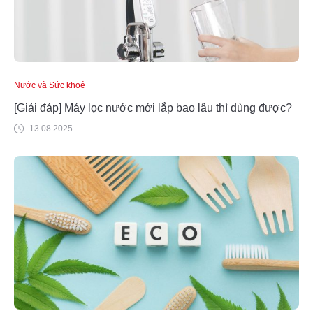
Nước và Sức khoẻ
[Giải đáp] Máy lọc nước mới lắp bao lâu thì dùng được?
13.08.2025