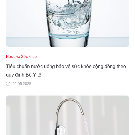
Nước và Sức khoẻ
Tiêu chuẩn nước uống bảo vệ sức khỏe cộng đồng theo
quy định Bộ Y tế
21.05.2025