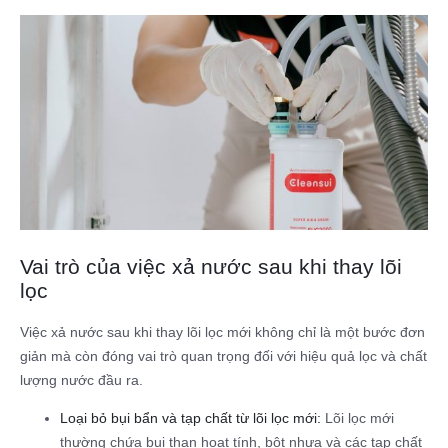
Vai trò của việc xả nước sau khi thay lõi
lọc
Việc xả nước sau khi thay lõi lọc mới không chỉ là một bước đơn
giản mà còn đóng vai trò quan trọng đối với hiệu quả lọc và chất
lượng nước đầu ra.
Loại bỏ bụi bẩn và tạp chất từ lõi lọc mới:
Lõi lọc mới
thường chứa bụi than hoạt tính, bột nhựa và các tạp chất