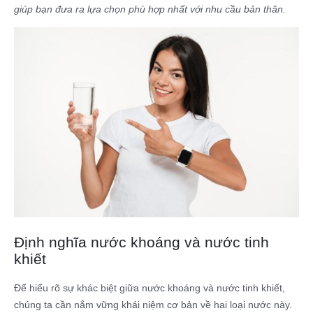
giúp bạn đưa ra lựa chọn phù hợp nhất với nhu cầu bản thân.
Định nghĩa nước khoáng và nước tinh
khiết
Để hiểu rõ sự khác biệt giữa nước khoáng và nước tinh khiết,
chúng ta cần nắm vững khái niệm cơ bản về hai loại nước này.