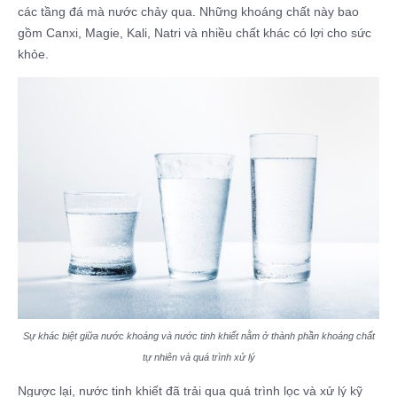
các tầng đá mà nước chảy qua. Những khoáng chất này bao
gồm Canxi, Magie, Kali, Natri và nhiều chất khác có lợi cho sức
khỏe.
Sự khác biệt giữa nước khoáng và nước tinh khiết nằm ở thành phần khoáng chất
tự nhiên và quá trình xử lý
Ngược lại, nước tinh khiết đã trải qua quá trình lọc và xử lý kỹ