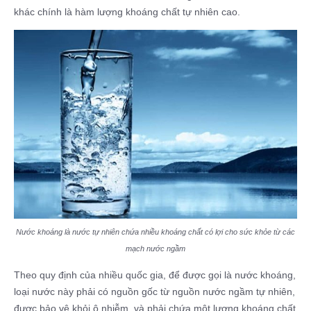
khác chính là hàm lượng khoáng chất tự nhiên cao.
Nước khoáng là nước tự nhiên chứa nhiều khoáng chất có lợi cho sức khỏe từ các
mạch nước ngầm
Theo quy định của nhiều quốc gia, để được gọi là nước khoáng,
loại nước này phải có nguồn gốc từ nguồn nước ngầm tự nhiên,
được bảo vệ khỏi ô nhiễm, và phải chứa một lượng khoáng chất