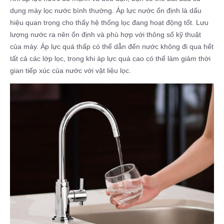
dụng máy lọc nước bình thường. Áp lực nước ổn định là dấu
hiệu quan trọng cho thấy hệ thống lọc đang hoạt động tốt. Lưu
lượng nước ra nên ổn định và phù hợp với thông số kỹ thuật
của máy. Áp lực quá thấp có thể dẫn đến nước không đi qua hết
tất cả các lớp lọc, trong khi áp lực quá cao có thể làm giảm thời
gian tiếp xúc của nước với vật liệu lọc.