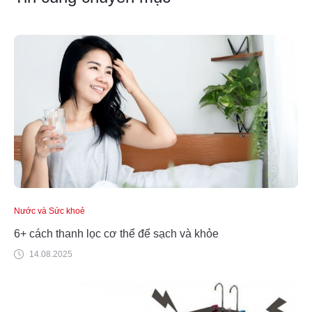
Nước và Sức khoẻ
6+ cách thanh lọc cơ thể để sạch và khỏe
14.08.2025