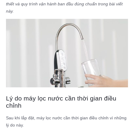
thiết và quy trình vận hành ban đầu đúng chuẩn trong bài viết
này.
Lý do máy lọc nước cần thời gian điều
chỉnh
Sau khi lắp đặt, máy lọc nước cần thời gian điều chỉnh vì những
lý do này.