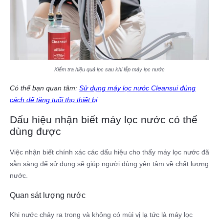
Kiểm tra hiệu quả lọc sau khi lắp máy lọc nước
Có thể bạn quan tâm:
Sử dụng máy lọc nước Cleansui đúng
cách để tăng tuổi thọ thiết bị
Dấu hiệu nhận biết máy lọc nước có thể
dùng được
Việc nhận biết chính xác các dấu hiệu cho thấy máy lọc nước đã
sẵn sàng để sử dụng sẽ giúp người dùng yên tâm về chất lượng
nước.
Quan sát lượng nước
Khi nước chảy ra trong và không có mùi vị lạ tức là máy lọc