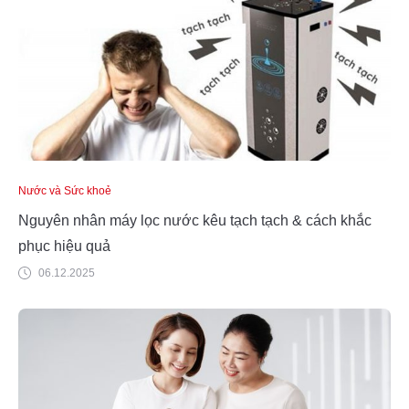
Nước và Sức khoẻ
Nguyên nhân máy lọc nước kêu tạch tạch & cách khắc
phục hiệu quả
06.12.2025