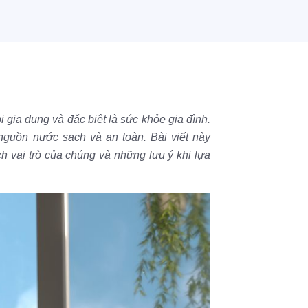
gia dụng và đặc biệt là sức khỏe gia đình.
nguồn nước sạch và an toàn. Bài viết này
ích vai trò của chúng và những lưu ý khi lựa