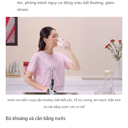
tim, phòng tránh nguy cơ đông máu bất thường, giảm
stress.
Nước ion kiềm cung cấp khoáng chất thiết yếu, hỗ trợ xương, tim mạch, thần kinh
và cân bằng nước cho cơ thể
Bù khoáng và cân bằng nước