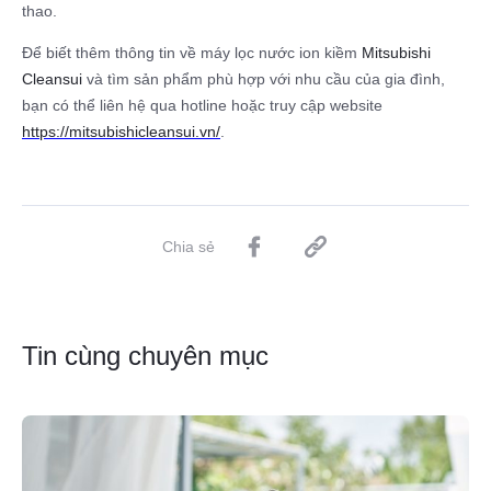
thao.
Để biết thêm thông tin về máy lọc nước ion kiềm
Mitsubishi
Cleansui
và tìm sản phẩm phù hợp với nhu cầu của gia đình,
bạn có thể liên hệ qua hotline hoặc truy cập website
https://mitsubishicleansui.vn/
.
Chia sẻ
Tin cùng chuyên mục