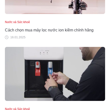
Nước và Sức khoẻ
Cách chọn mua máy lọc nước ion kiềm chính hãng
16.01.2025
Nước và Sức khoẻ