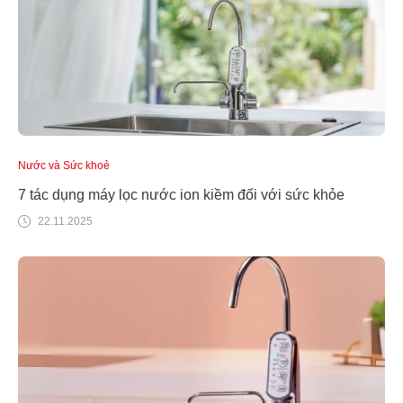
Nước và Sức khoẻ
7 tác dụng máy lọc nước ion kiềm đối với sức khỏe
22.11.2025