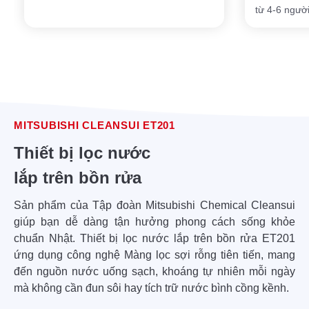
từ 4-6 người
MITSUBISHI CLEANSUI ET201
Thiết bị lọc nước
lắp trên bồn rửa
Sản phẩm của Tập đoàn Mitsubishi Chemical Cleansui
giúp bạn dễ dàng tận hưởng phong cách sống khỏe
chuẩn Nhật. Thiết bị lọc nước lắp trên bồn rửa ET201
ứng dụng công nghệ Màng lọc sợi rỗng tiên tiến, mang
đến nguồn nước uống sạch, khoáng tự nhiên mỗi ngày
mà không cần đun sôi hay tích trữ nước bình cồng kềnh.