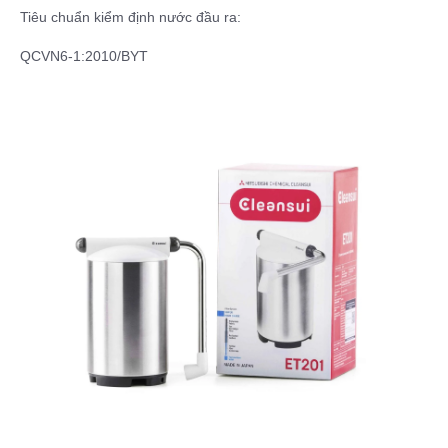
Tiêu chuẩn kiểm định nước đầu ra:
QCVN6-1:2010/BYT