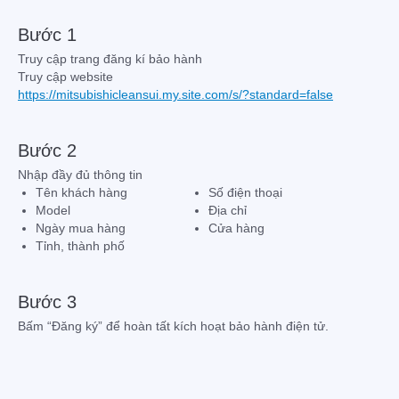
Bước 1
Truy cập trang đăng kí bảo hành
Truy cập website
https://mitsubishicleansui.my.site.com/s/?standard=false
Bước 2
Nhập đầy đủ thông tin
Tên khách hàng
Số điện thoại
Model
Địa chỉ
Ngày mua hàng
Cửa hàng
Tỉnh, thành phố
Bước 3
Bấm “Đăng ký” để hoàn tất kích hoạt bảo hành điện tử.