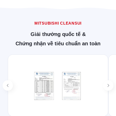
MITSUBISHI CLEANSUI
Giải thưởng quốc tế &
Chứng nhận về tiêu chuẩn an toàn