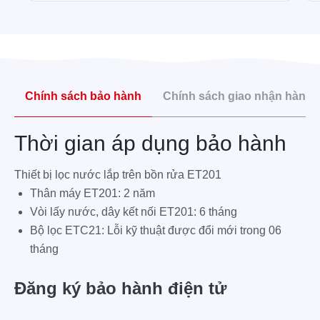
Chính sách bảo hành
Chính sách giao nhận hàng
Thời gian áp dụng bảo hành
Thiết bị lọc nước lắp trên bồn rửa ET201
Thân máy ET201: 2 năm
Vòi lấy nước, dây kết nối ET201: 6 tháng
Bộ lọc ETC21: Lỗi kỹ thuật được đổi mới trong 06
tháng
Đăng ký bảo hành điện tử