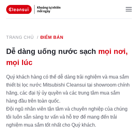
TRANG CHỦ
/
ĐIỂM BÁN
Dễ dàng uống nước sạch
mọi nơi,
mọi lúc
Quý khách hàng có thể dễ dàng trải nghiệm và mua sắm
thiết bị lọc nước Mitsubishi Cleansui tại showroom chính
hãng, các đại lý ủy quyền và các trung tâm mua sắm
hàng đầu trên toàn quốc.
Đội ngũ nhân viên tận tâm và chuyên nghiệp của chúng
tôi luôn sẵn sàng tư vấn và hỗ trợ để mang đến trải
nghiệm mua sắm tốt nhất cho Quý khách.