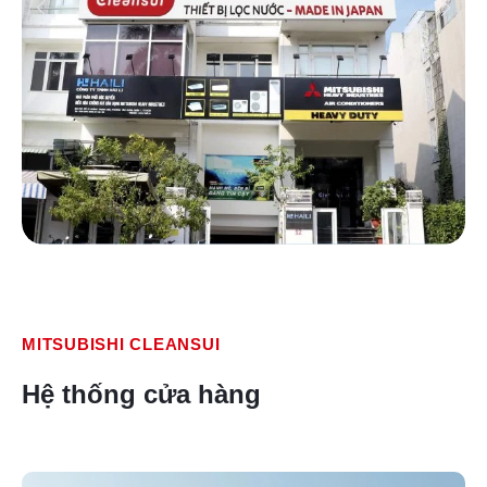
MITSUBISHI CLEANSUI
Hệ thống cửa hàng