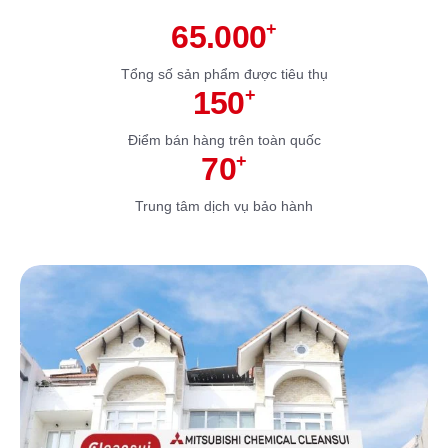
65.000
+
Tổng số sản phẩm được tiêu thụ
150
+
Điểm bán hàng trên toàn quốc
70
+
Trung tâm dịch vụ bảo hành